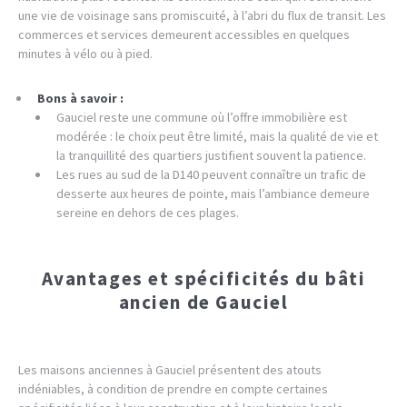
une vie de voisinage sans promiscuité, à l’abri du flux de transit. Les
commerces et services demeurent accessibles en quelques
minutes à vélo ou à pied.
Bons à savoir :
Gauciel reste une commune où l’offre immobilière est
modérée : le choix peut être limité, mais la qualité de vie et
la tranquillité des quartiers justifient souvent la patience.
Les rues au sud de la D140 peuvent connaître un trafic de
desserte aux heures de pointe, mais l’ambiance demeure
sereine en dehors de ces plages.
Avantages et spécificités du bâti
ancien de Gauciel
Les maisons anciennes à Gauciel présentent des atouts
indéniables, à condition de prendre en compte certaines