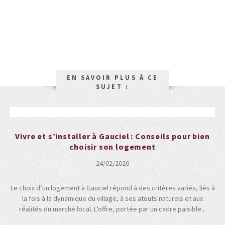
EN SAVOIR PLUS À CE
SUJET :
Vivre et s’installer à Gauciel : Conseils pour bien
choisir son logement
24/02/2026
Le choix d’un logement à Gauciel répond à des critères variés, liés à
la fois à la dynamique du village, à ses atouts naturels et aux
réalités du marché local. L’offre, portée par un cadre paisible...