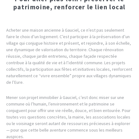
patrimoine, renforcer le lien local
Acheter une maison ancienne à Gauciel, ce n’est pas seulement
faire le choix d’un logement. C’est participer à la préservation d’un
village qui conjugue histoire et présent, et rejoindre, à son échelle,
une dynamique de valorisation du territoire. Chaque rénovation
réussie, chaque jardin entretenu, chaque façade respectée
contribue à la qualité de vie et à l’identité commune. Les projets
collectifs, la participation aux fêtes et initiatives locales, renforcent
naturellement ce “vivre ensemble” propre aux villages dynamiques
de l’Eure.
Mener son projet immobilier à Gauciel, c’est donc miser sur une
commune où l’humain, l’environnement et le patrimoine se
conjuguent pour offrir une vie réelle, douce, et bien entourée. Pour
toutes vos questions concrètes, la mairie, les associations locales
ou le voisinage seront autant de ressources précieuses à explorer
— pour que cette belle aventure commence sous les meilleurs
auspices.