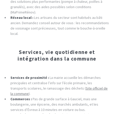
des solutions plus performantes (pompe à chaleur, poêles à
granulés), avec des aides possibles selon conditions
(MaPrimeRénov).
Réseau local :
Les artisans du secteur sont habitués au bâti
ancien. Demandez conseil autour de vous : les recommandations
de voisinage sont précieuses, tout comme le bouche-à-oreille
local.
Services, vie quotidienne et
intégration dans la commune
Services de proximité :
La mairie accueille les démarches
principales et centralise l’info sur l’école primaire, les
transports scolaires, le ramassage des déchets (
Site officiel de
la commune
).
Commerces :
Pas de grande surface à Gauciel, mais une
boulangerie, une épicerie, des marchés ambulants, et les
services d’Évreux à 10 minutes en voiture ou bus.