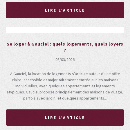
LIRE L'ARTICLE
Se loger à Gauciel : quels logements, quels loyers
?
08/03/2026
À Gauciel, la location de logements s’articule autour d’une offre
claire, accessible et majoritairement centrée sur les maisons
individuelles, avec quelques appartements et logements
atypiques. Gauciel propose principalement des maisons de village,
parfois avec jardin, et quelques appartements...
LIRE L'ARTICLE