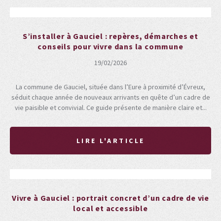
S’installer à Gauciel : repères, démarches et
conseils pour vivre dans la commune
19/02/2026
La commune de Gauciel, située dans l’Eure à proximité d’Évreux,
séduit chaque année de nouveaux arrivants en quête d’un cadre de
vie paisible et convivial. Ce guide présente de manière claire et...
LIRE L'ARTICLE
Vivre à Gauciel : portrait concret d’un cadre de vie
local et accessible