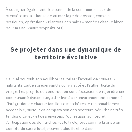
À souligner également : le soutien de la commune en cas de
première installation (aide au montage de dossier, conseils
pratiques, opérations « Plantons des haies » menées chaque hiver
pour les nouveaux propriétaires).
Se projeter dans une dynamique de
territoire évolutive
Gauciel poursuit son équilibre : favoriser l’accueil de nouveaux
habitants tout en préservant la convivialité et l’authenticité du
village. Les projets de construction sont l’occasion de rejoindre une
communauté dynamique, attentive à son environnement comme à
l’intégration de chaque famille. Le marché reste raisonnablement
accessible, surtout en comparaison des secteurs périurbains très
tendus d’Évreux et des environs. Pour réussir son projet,
l’anticipation des démarches reste la clé, tout comme la prise en
compte du cadre local, souvent plus flexible dans