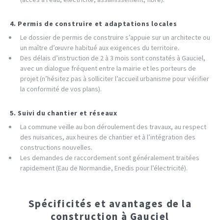
4. Permis de construire et adaptations locales
Le dossier de permis de construire s’appuie sur un architecte ou
un maître d’œuvre habitué aux exigences du territoire.
Des délais d’instruction de 2 à 3 mois sont constatés à Gauciel,
avec un dialogue fréquent entre la mairie et les porteurs de
projet (n’hésitez pas à solliciter l’accueil urbanisme pour vérifier
la conformité de vos plans).
5. Suivi du chantier et réseaux
La commune veille au bon déroulement des travaux, au respect
des nuisances, aux heures de chantier et à l’intégration des
constructions nouvelles.
Les demandes de raccordement sont généralement traitées
rapidement (Eau de Normandie, Enedis pour l’électricité).
Spécificités et avantages de la
construction à Gauciel