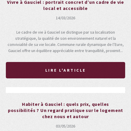
Vivre à Gauciel : portrait concret d’un cadre de vie
local et accessible
14/03/2026
Le cadre de vie à Gauciel se distingue par sa localisation
stratégique, la qualité de son environnement naturel et la
convivialité de sa vie locale. Commune rurale dynamique de l’Eure,
Gauciel offre un équilibre appréciable entre tranquillité, proximit...
LIRE L'ARTICLE
Habiter à Gauciel : quels prix, quelles
possibilités ? Un regard pratique sur le logement
chez nous et autour
03/05/2026