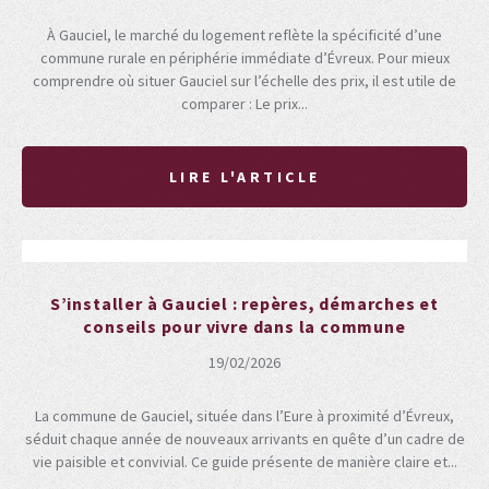
À Gauciel, le marché du logement reflète la spécificité d’une
commune rurale en périphérie immédiate d’Évreux. Pour mieux
comprendre où situer Gauciel sur l’échelle des prix, il est utile de
comparer : Le prix...
LIRE L'ARTICLE
S’installer à Gauciel : repères, démarches et
conseils pour vivre dans la commune
19/02/2026
La commune de Gauciel, située dans l’Eure à proximité d’Évreux,
séduit chaque année de nouveaux arrivants en quête d’un cadre de
vie paisible et convivial. Ce guide présente de manière claire et...