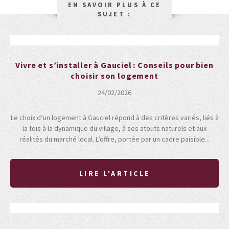
EN SAVOIR PLUS À CE
SUJET :
Vivre et s’installer à Gauciel : Conseils pour bien
choisir son logement
24/02/2026
Le choix d’un logement à Gauciel répond à des critères variés, liés à
la fois à la dynamique du village, à ses atouts naturels et aux
réalités du marché local. L’offre, portée par un cadre paisible...
LIRE L'ARTICLE