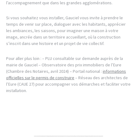
l’accompagnement que dans les grandes agglomérations.
Si vous souhaitez vous installer, Gauciel vous invite à prendre le
temps de venir sur place, dialoguer avec les habitants, apprécier
les ambiances, les saisons, pour imaginer une maison à votre
image, ancrée dans un territoire accueillant, où la construction
s’inscrit dans une histoire et un projet de vie collectif.
Pour aller plus loin : – PLU consultable sur demande auprès de la
mairie de Gauciel – Observatoire des prix immobiliers de l’Eure
(Chambre des Notaires, avril 2024) – Portail national :
informations
officielles sur le permis de construire
– Réseau des architectes de
l’Eure (CAUE 27) pour accompagner vos démarches et faciliter votre
installation.