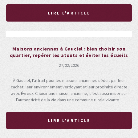
LIRE L'ARTICLE
Maisons anciennes à Gauciel : bien choisir son
quartier, repérer les atouts et éviter les écueils
27/02/2026
À Gauciel, l’attrait pour les maisons anciennes séduit par leur
cachet, leur environnement verdoyant et leur proximité directe
avec Évreux. Choisir une maison ancienne, c’est aussi miser sur
l’authenticité de la vie dans une commune rurale vivante...
LIRE L'ARTICLE