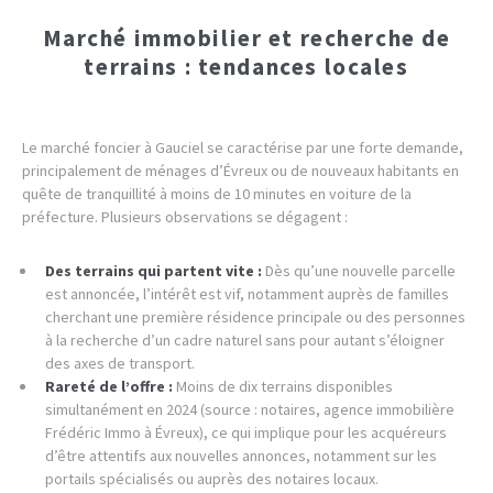
Marché immobilier et recherche de
terrains : tendances locales
Le marché foncier à Gauciel se caractérise par une forte demande,
principalement de ménages d’Évreux ou de nouveaux habitants en
quête de tranquillité à moins de 10 minutes en voiture de la
préfecture. Plusieurs observations se dégagent :
Des terrains qui partent vite :
Dès qu’une nouvelle parcelle
est annoncée, l’intérêt est vif, notamment auprès de familles
cherchant une première résidence principale ou des personnes
à la recherche d’un cadre naturel sans pour autant s’éloigner
des axes de transport.
Rareté de l’offre :
Moins de dix terrains disponibles
simultanément en 2024 (source : notaires, agence immobilière
Frédéric Immo à Évreux), ce qui implique pour les acquéreurs
d’être attentifs aux nouvelles annonces, notamment sur les
portails spécialisés ou auprès des notaires locaux.