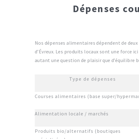
Dépenses cour
Nos dépenses alimentaires dépendent de deux fa
d’Évreux. Les produits locaux sont une force ic
autant une question de plaisir que d’équilibre 
Type de dépenses
Courses alimentaires (base super/hyperma
Alimentation locale / marchés
Produits bio/alternatifs (boutiques