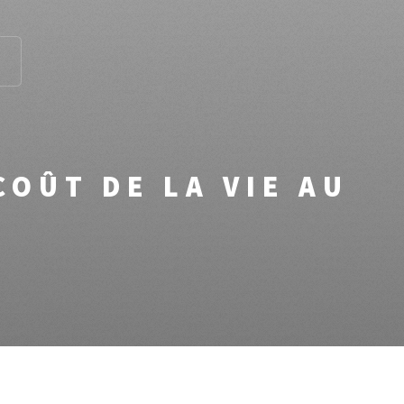
COÛT DE LA VIE AU