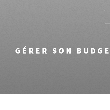
GÉRER SON BUDGET