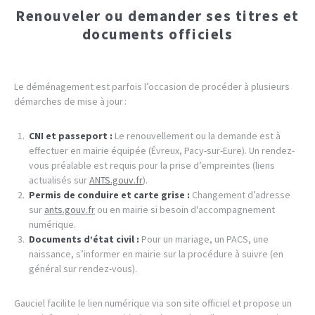
Renouveler ou demander ses titres et
documents officiels
Le déménagement est parfois l’occasion de procéder à plusieurs
démarches de mise à jour :
CNI et passeport :
Le renouvellement ou la demande est à
effectuer en mairie équipée (Évreux, Pacy-sur-Eure). Un rendez-
vous préalable est requis pour la prise d’empreintes (liens
actualisés sur
ANTS.gouv.fr
).
Permis de conduire et carte grise :
Changement d’adresse
sur
ants.gouv.fr
ou en mairie si besoin d'accompagnement
numérique.
Documents d’état civil :
Pour un mariage, un PACS, une
naissance, s’informer en mairie sur la procédure à suivre (en
général sur rendez-vous).
Gauciel facilite le lien numérique via son site officiel et propose un