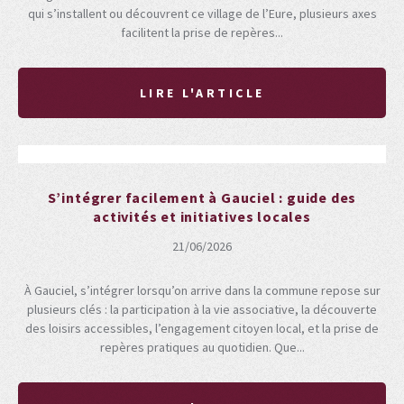
qui s’installent ou découvrent ce village de l’Eure, plusieurs axes
facilitent la prise de repères...
LIRE L'ARTICLE
S’intégrer facilement à Gauciel : guide des
activités et initiatives locales
21/06/2026
À Gauciel, s’intégrer lorsqu’on arrive dans la commune repose sur
plusieurs clés : la participation à la vie associative, la découverte
des loisirs accessibles, l’engagement citoyen local, et la prise de
repères pratiques au quotidien. Que...