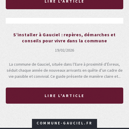
LIRE L'ARTICLE
S’installer à Gauciel : repères, démarches et
conseils pour vivre dans la commune
19/02/2026
La commune de Gauciel, située dans l’Eure à proximité d’Évreux,
séduit chaque année de nouveaux arrivants en quête d’un cadre de
vie paisible et convivial. Ce guide présente de manière claire et...
LIRE L'ARTICLE
COMMUNE-GAUCIEL.FR