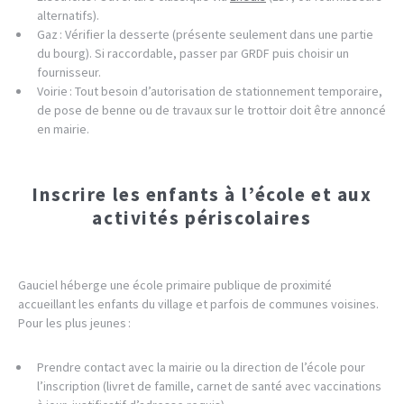
alternatifs).
Gaz : Vérifier la desserte (présente seulement dans une partie
du bourg). Si raccordable, passer par GRDF puis choisir un
fournisseur.
Voirie : Tout besoin d’autorisation de stationnement temporaire,
de pose de benne ou de travaux sur le trottoir doit être annoncé
en mairie.
Inscrire les enfants à l’école et aux
activités périscolaires
Gauciel héberge une école primaire publique de proximité
accueillant les enfants du village et parfois de communes voisines.
Pour les plus jeunes :
Prendre contact avec la mairie ou la direction de l’école pour
l’inscription (livret de famille, carnet de santé avec vaccinations