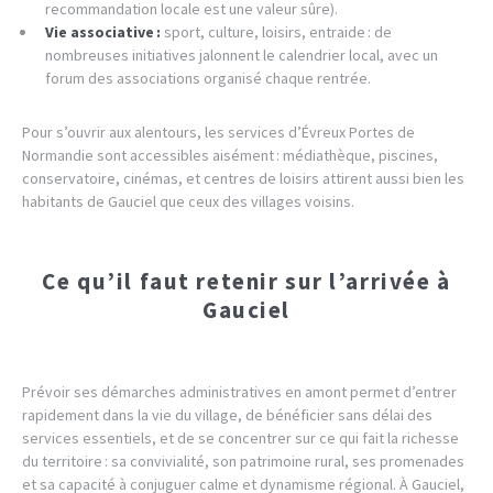
recommandation locale est une valeur sûre).
Vie associative :
sport, culture, loisirs, entraide : de
nombreuses initiatives jalonnent le calendrier local, avec un
forum des associations organisé chaque rentrée.
Pour s’ouvrir aux alentours, les services d’Évreux Portes de
Normandie sont accessibles aisément : médiathèque, piscines,
conservatoire, cinémas, et centres de loisirs attirent aussi bien les
habitants de Gauciel que ceux des villages voisins.
Ce qu’il faut retenir sur l’arrivée à
Gauciel
Prévoir ses démarches administratives en amont permet d’entrer
rapidement dans la vie du village, de bénéficier sans délai des
services essentiels, et de se concentrer sur ce qui fait la richesse
du territoire : sa convivialité, son patrimoine rural, ses promenades
et sa capacité à conjuguer calme et dynamisme régional. À Gauciel,