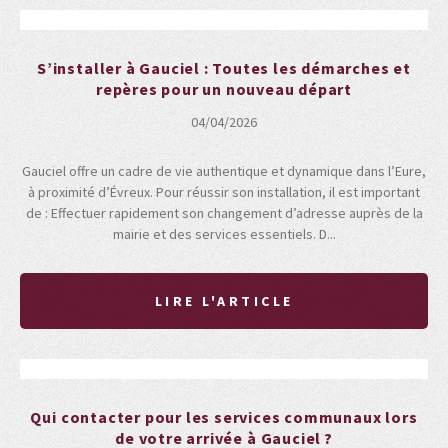
S’installer à Gauciel : Toutes les démarches et
repères pour un nouveau départ
04/04/2026
Gauciel offre un cadre de vie authentique et dynamique dans l’Eure,
à proximité d’Évreux. Pour réussir son installation, il est important
de : Effectuer rapidement son changement d’adresse auprès de la
mairie et des services essentiels. D...
LIRE L'ARTICLE
Qui contacter pour les services communaux lors
de votre arrivée à Gauciel ?