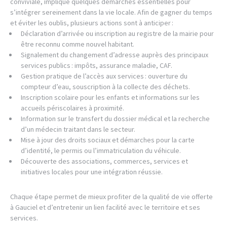
conviviale, implique quelques démarches essentielles pour
s’intégrer sereinement dans la vie locale. Afin de gagner du temps
et éviter les oublis, plusieurs actions sont à anticiper :
Déclaration d’arrivée ou inscription au registre de la mairie pour
être reconnu comme nouvel habitant.
Signalement du changement d’adresse auprès des principaux
services publics : impôts, assurance maladie, CAF.
Gestion pratique de l’accès aux services : ouverture du
compteur d’eau, souscription à la collecte des déchets.
Inscription scolaire pour les enfants et informations sur les
accueils périscolaires à proximité.
Information sur le transfert du dossier médical et la recherche
d’un médecin traitant dans le secteur.
Mise à jour des droits sociaux et démarches pour la carte
d’identité, le permis ou l’immatriculation du véhicule.
Découverte des associations, commerces, services et
initiatives locales pour une intégration réussie.
Chaque étape permet de mieux profiter de la qualité de vie offerte
à Gauciel et d’entretenir un lien facilité avec le territoire et ses
services.