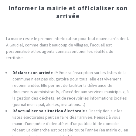
Informer la mairie et officialiser son
arrivée
La mairie reste le premier interlocuteur pour tout nouveau résident.
À Gauciel, comme dans beaucoup de villages, l’accueil est
personnalisé et les agents connaissent bien les réalités du
territoire.
Déclarer son arrivée :
Même si l’inscription sur les listes de la
commune n’est pas obligatoire pour tous, elle est vivement
recommandée. Elle permet de faciliter la délivrance de
documents administratifs, d’accéder aux services municipaux, à
la gestion des déchets, et de recevoir les informations locales
(journal municipal, alertes, invitations…)
Réactualiser sa situation électorale :
L’inscription sur les
listes électorales peut se faire dès l’arrivée. Pensez à vous
munir d’une pièce d’identité et d’un justificatif de domicile
récent. La démarche est possible toute l’année (en mairie ou en