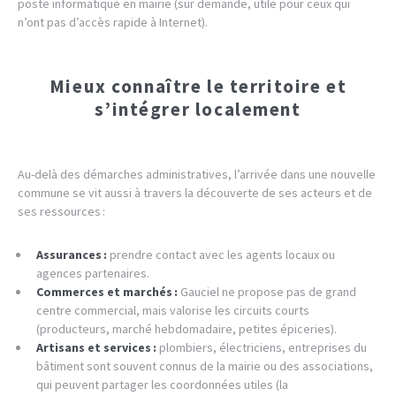
poste informatique en mairie (sur demande, utile pour ceux qui
n’ont pas d’accès rapide à Internet).
Mieux connaître le territoire et
s’intégrer localement
Au-delà des démarches administratives, l’arrivée dans une nouvelle
commune se vit aussi à travers la découverte de ses acteurs et de
ses ressources :
Assurances :
prendre contact avec les agents locaux ou
agences partenaires.
Commerces et marchés :
Gauciel ne propose pas de grand
centre commercial, mais valorise les circuits courts
(producteurs, marché hebdomadaire, petites épiceries).
Artisans et services :
plombiers, électriciens, entreprises du
bâtiment sont souvent connus de la mairie ou des associations,
qui peuvent partager les coordonnées utiles (la