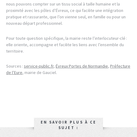
nous pouvons compter sur un tissu social à taille humaine et la
proximité avec les pôles d’Évreux, ce qui facilite une intégration
pratique et rassurante, que l’on vienne seul, en famille ou pour un
nouveau départ professionnel.
Pour toute question spécifique, la mairie reste l’interlocuteur-clé :
elle oriente, accompagne et facilite les liens avec l’ensemble du
territoire.
Sources :
service-public.fr
,
Évreux Portes de Normandie
,
Préfecture
de l’Eure
, mairie de Gauciel.
EN SAVOIR PLUS À CE
SUJET :