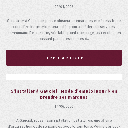
23/04/2026
S’installer à Gauciel implique plusieurs démarches et nécessite de
connaître les interlocuteurs clés pour accéder aux services
communaux. De la mairie, véritable point d’ancrage, aux écoles, en
passant par la gestion des d...
LIRE L'ARTICLE
S’installer à Gauciel : Mode d’emploi pour bien
prendre ses marques
14/06/2026
À Gauciel, réussir son installation est à la fois une affaire
d’organisation et de rencontres avec le territoire. Pour aider ceux