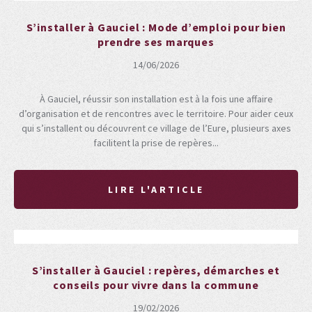
S’installer à Gauciel : Mode d’emploi pour bien
prendre ses marques
14/06/2026
À Gauciel, réussir son installation est à la fois une affaire
d’organisation et de rencontres avec le territoire. Pour aider ceux
qui s’installent ou découvrent ce village de l’Eure, plusieurs axes
facilitent la prise de repères...
LIRE L'ARTICLE
S’installer à Gauciel : repères, démarches et
conseils pour vivre dans la commune
19/02/2026