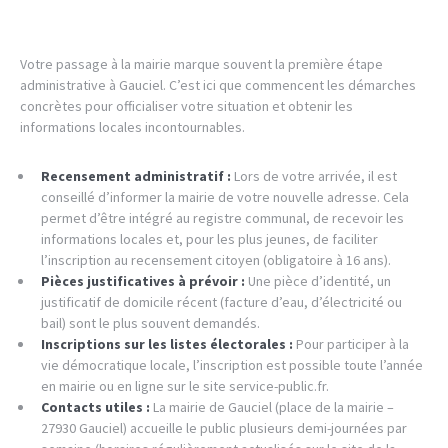
Votre passage à la mairie marque souvent la première étape
administrative à Gauciel. C’est ici que commencent les démarches
concrètes pour officialiser votre situation et obtenir les
informations locales incontournables.
Recensement administratif :
Lors de votre arrivée, il est
conseillé d’informer la mairie de votre nouvelle adresse. Cela
permet d’être intégré au registre communal, de recevoir les
informations locales et, pour les plus jeunes, de faciliter
l’inscription au recensement citoyen (obligatoire à 16 ans).
Pièces justificatives à prévoir :
Une pièce d’identité, un
justificatif de domicile récent (facture d’eau, d’électricité ou
bail) sont le plus souvent demandés.
Inscriptions sur les listes électorales :
Pour participer à la
vie démocratique locale, l’inscription est possible toute l’année
en mairie ou en ligne sur le site service-public.fr.
Contacts utiles :
La mairie de Gauciel (place de la mairie –
27930 Gauciel) accueille le public plusieurs demi-journées par