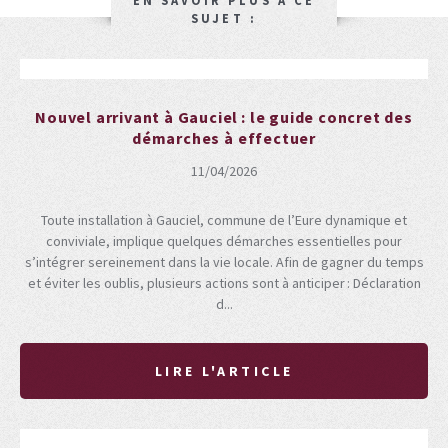
EN SAVOIR PLUS À CE
SUJET :
Nouvel arrivant à Gauciel : le guide concret des
démarches à effectuer
11/04/2026
Toute installation à Gauciel, commune de l’Eure dynamique et
conviviale, implique quelques démarches essentielles pour
s’intégrer sereinement dans la vie locale. Afin de gagner du temps
et éviter les oublis, plusieurs actions sont à anticiper : Déclaration
d...
LIRE L'ARTICLE