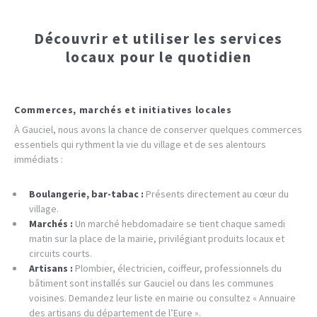
Découvrir et utiliser les services
locaux pour le quotidien
Commerces, marchés et initiatives locales
À Gauciel, nous avons la chance de conserver quelques commerces
essentiels qui rythment la vie du village et de ses alentours
immédiats :
Boulangerie, bar-tabac :
Présents directement au cœur du
village.
Marchés :
Un marché hebdomadaire se tient chaque samedi
matin sur la place de la mairie, privilégiant produits locaux et
circuits courts.
Artisans :
Plombier, électricien, coiffeur, professionnels du
bâtiment sont installés sur Gauciel ou dans les communes
voisines. Demandez leur liste en mairie ou consultez « Annuaire
des artisans du département de l’Eure ».