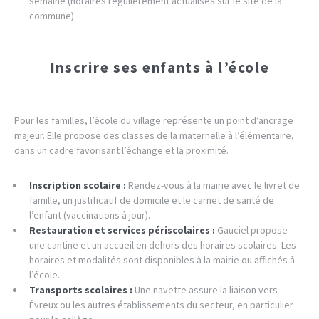
semaine (horaires régulièrement actualisés sur le site de la
commune).
Inscrire ses enfants à l’école
Pour les familles, l’école du village représente un point d’ancrage
majeur. Elle propose des classes de la maternelle à l’élémentaire,
dans un cadre favorisant l’échange et la proximité.
Inscription scolaire :
Rendez-vous à la mairie avec le livret de
famille, un justificatif de domicile et le carnet de santé de
l’enfant (vaccinations à jour).
Restauration et services périscolaires :
Gauciel propose
une cantine et un accueil en dehors des horaires scolaires. Les
horaires et modalités sont disponibles à la mairie ou affichés à
l’école.
Transports scolaires :
Une navette assure la liaison vers
Évreux ou les autres établissements du secteur, en particulier