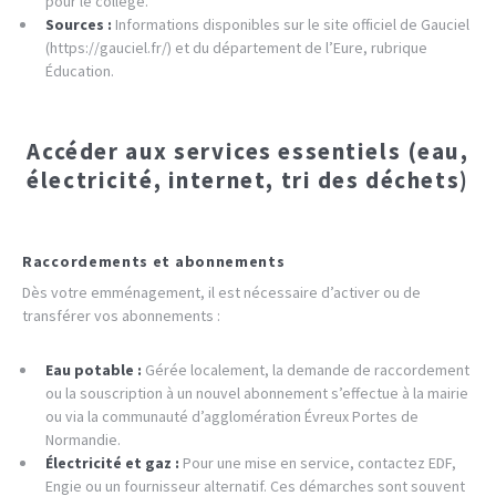
pour le collège.
Sources :
Informations disponibles sur le site officiel de Gauciel
(https://gauciel.fr/) et du département de l’Eure, rubrique
Éducation.
Accéder aux services essentiels (eau,
électricité, internet, tri des déchets)
Raccordements et abonnements
Dès votre emménagement, il est nécessaire d’activer ou de
transférer vos abonnements :
Eau potable :
Gérée localement, la demande de raccordement
ou la souscription à un nouvel abonnement s’effectue à la mairie
ou via la communauté d’agglomération Évreux Portes de
Normandie.
Électricité et gaz :
Pour une mise en service, contactez EDF,
Engie ou un fournisseur alternatif. Ces démarches sont souvent