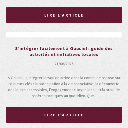
LIRE L'ARTICLE
S’intégrer facilement à Gauciel : guide des
activités et initiatives locales
21/06/2026
À Gauciel, s’intégrer lorsqu’on arrive dans la commune repose sur
plusieurs clés : la participation à la vie associative, la découverte
des loisirs accessibles, l’engagement citoyen local, et la prise de
repères pratiques au quotidien. Que...
LIRE L'ARTICLE