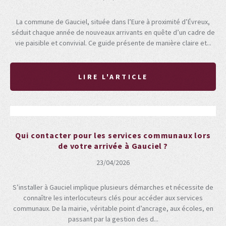
La commune de Gauciel, située dans l’Eure à proximité d’Évreux,
séduit chaque année de nouveaux arrivants en quête d’un cadre de
vie paisible et convivial. Ce guide présente de manière claire et...
LIRE L'ARTICLE
Qui contacter pour les services communaux lors
de votre arrivée à Gauciel ?
23/04/2026
S’installer à Gauciel implique plusieurs démarches et nécessite de
connaître les interlocuteurs clés pour accéder aux services
communaux. De la mairie, véritable point d’ancrage, aux écoles, en
passant par la gestion des d...