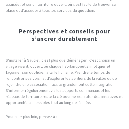
apaisée, et sur un territoire ouvert, où il est facile de trouver sa
place et d’accéder à tous les services du quotidien.
Perspectives et conseils pour
s’ancrer durablement
S’installer à Gauciel, c’est plus que déménager : c’est choisir un
village vivant, ouvert, où chaque habitant peut s’impliquer et
façonner son quotidien à taille humaine. Prendre le temps de
rencontrer ses voisins, d’explorer les sentiers de la vallée ou de
rejoindre une association facilite grandement cette intégration.
S’informer régulièrement via les supports communaux et les
réseaux de territoire reste la clé pour ne rien rater des initiatives et
opportunités accessibles tout au long de l’année.
Pour aller plus loin, pensez à :