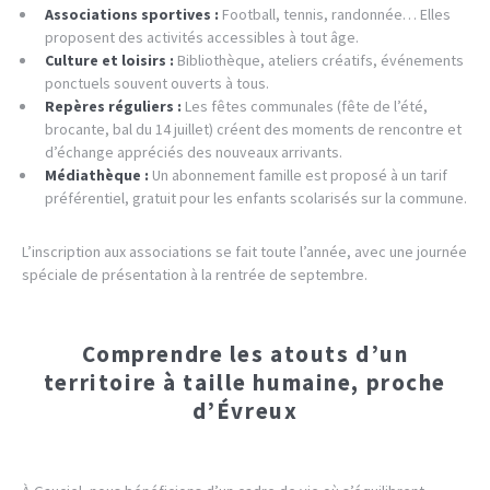
Associations sportives :
Football, tennis, randonnée… Elles
proposent des activités accessibles à tout âge.
Culture et loisirs :
Bibliothèque, ateliers créatifs, événements
ponctuels souvent ouverts à tous.
Repères réguliers :
Les fêtes communales (fête de l’été,
brocante, bal du 14 juillet) créent des moments de rencontre et
d’échange appréciés des nouveaux arrivants.
Médiathèque :
Un abonnement famille est proposé à un tarif
préférentiel, gratuit pour les enfants scolarisés sur la commune.
L’inscription aux associations se fait toute l’année, avec une journée
spéciale de présentation à la rentrée de septembre.
Comprendre les atouts d’un
territoire à taille humaine, proche
d’Évreux