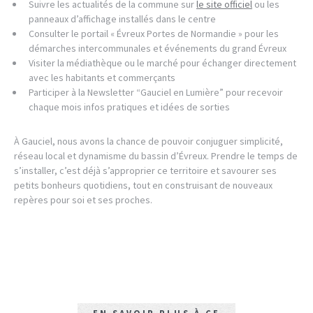
Suivre les actualités de la commune sur
le site officiel
ou les
panneaux d’affichage installés dans le centre
Consulter le portail « Évreux Portes de Normandie » pour les
démarches intercommunales et événements du grand Évreux
Visiter la médiathèque ou le marché pour échanger directement
avec les habitants et commerçants
Participer à la Newsletter “Gauciel en Lumière” pour recevoir
chaque mois infos pratiques et idées de sorties
À Gauciel, nous avons la chance de pouvoir conjuguer simplicité,
réseau local et dynamisme du bassin d’Évreux. Prendre le temps de
s’installer, c’est déjà s’approprier ce territoire et savourer ses
petits bonheurs quotidiens, tout en construisant de nouveaux
repères pour soi et ses proches.