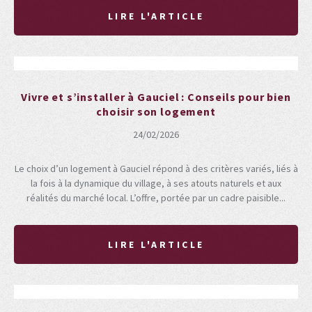
LIRE L'ARTICLE
Vivre et s’installer à Gauciel : Conseils pour bien
choisir son logement
24/02/2026
Le choix d’un logement à Gauciel répond à des critères variés, liés à
la fois à la dynamique du village, à ses atouts naturels et aux
réalités du marché local. L’offre, portée par un cadre paisible...
LIRE L'ARTICLE