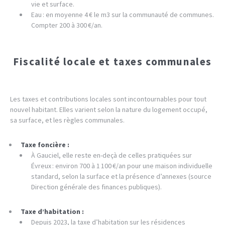
vie et surface.
Eau : en moyenne 4 € le m3 sur la communauté de communes.
Compter 200 à 300 €/an.
Fiscalité locale et taxes communales
Les taxes et contributions locales sont incontournables pour tout
nouvel habitant. Elles varient selon la nature du logement occupé,
sa surface, et les règles communales.
Taxe foncière :
À Gauciel, elle reste en-deçà de celles pratiquées sur
Évreux : environ 700 à 1 100 €/an pour une maison individuelle
standard, selon la surface et la présence d’annexes (source
Direction générale des finances publiques).
Taxe d’habitation :
Depuis 2023, la taxe d’habitation sur les résidences