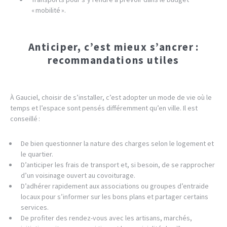
« mobilité ».
Anticiper, c’est mieux s’ancrer :
recommandations utiles
À Gauciel, choisir de s’installer, c’est adopter un mode de vie où le
temps et l’espace sont pensés différemment qu’en ville. Il est
conseillé :
De bien questionner la nature des charges selon le logement et
le quartier.
D’anticiper les frais de transport et, si besoin, de se rapprocher
d’un voisinage ouvert au covoiturage.
D’adhérer rapidement aux associations ou groupes d’entraide
locaux pour s’informer sur les bons plans et partager certains
services.
De profiter des rendez-vous avec les artisans, marchés,