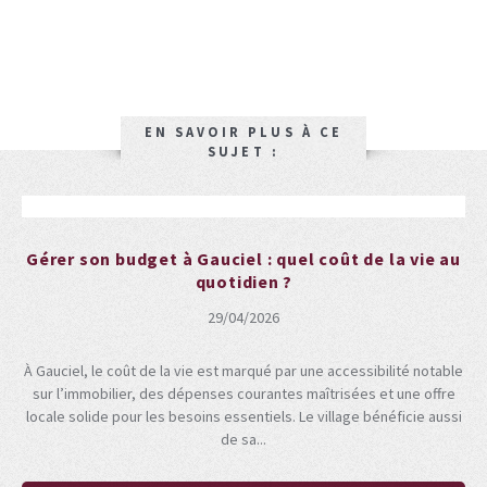
EN SAVOIR PLUS À CE
SUJET :
Gérer son budget à Gauciel : quel coût de la vie au
quotidien ?
29/04/2026
À Gauciel, le coût de la vie est marqué par une accessibilité notable
sur l’immobilier, des dépenses courantes maîtrisées et une offre
locale solide pour les besoins essentiels. Le village bénéficie aussi
de sa...