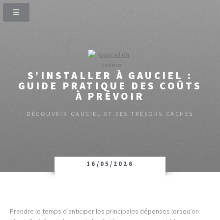
S’INSTALLER À GAUCIEL :
GUIDE PRATIQUE DES COÛTS
À PRÉVOIR
DÉCOUVRIR GAUCIEL ET SES TRÉSORS CACHÉS
16/05/2026
Prendre le temps d’anticiper les principales dépenses lorsqu’on