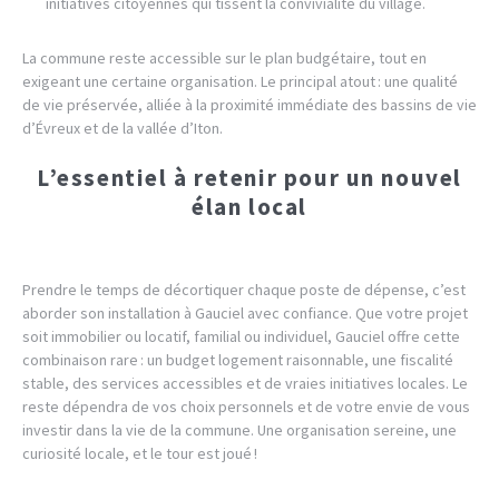
initiatives citoyennes qui tissent la convivialité du village.
La commune reste accessible sur le plan budgétaire, tout en
exigeant une certaine organisation. Le principal atout : une qualité
de vie préservée, alliée à la proximité immédiate des bassins de vie
d’Évreux et de la vallée d’Iton.
L’essentiel à retenir pour un nouvel
élan local
Prendre le temps de décortiquer chaque poste de dépense, c’est
aborder son installation à Gauciel avec confiance. Que votre projet
soit immobilier ou locatif, familial ou individuel, Gauciel offre cette
combinaison rare : un budget logement raisonnable, une fiscalité
stable, des services accessibles et de vraies initiatives locales. Le
reste dépendra de vos choix personnels et de votre envie de vous
investir dans la vie de la commune. Une organisation sereine, une
curiosité locale, et le tour est joué !