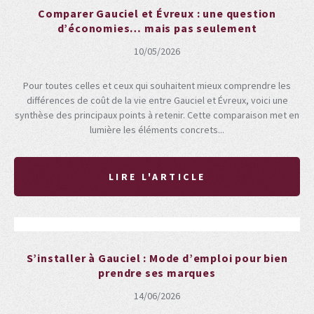
Comparer Gauciel et Évreux : une question
d’économies… mais pas seulement
10/05/2026
Pour toutes celles et ceux qui souhaitent mieux comprendre les
différences de coût de la vie entre Gauciel et Évreux, voici une
synthèse des principaux points à retenir. Cette comparaison met en
lumière les éléments concrets...
LIRE L'ARTICLE
S’installer à Gauciel : Mode d’emploi pour bien
prendre ses marques
14/06/2026