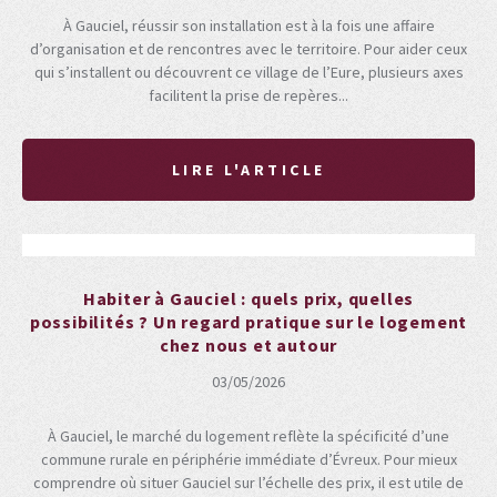
À Gauciel, réussir son installation est à la fois une affaire
d’organisation et de rencontres avec le territoire. Pour aider ceux
qui s’installent ou découvrent ce village de l’Eure, plusieurs axes
facilitent la prise de repères...
LIRE L'ARTICLE
Habiter à Gauciel : quels prix, quelles
possibilités ? Un regard pratique sur le logement
chez nous et autour
03/05/2026
À Gauciel, le marché du logement reflète la spécificité d’une
commune rurale en périphérie immédiate d’Évreux. Pour mieux
comprendre où situer Gauciel sur l’échelle des prix, il est utile de