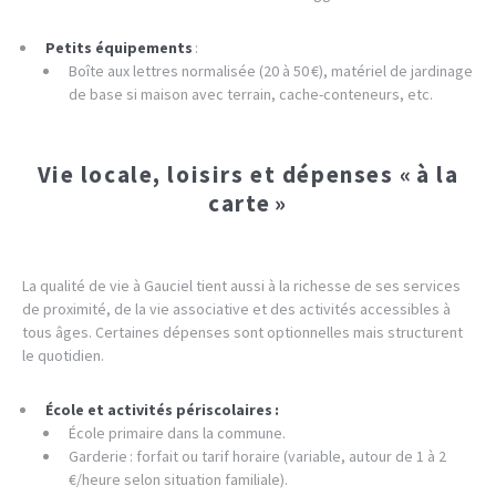
Petits équipements
:
Boîte aux lettres normalisée (20 à 50 €), matériel de jardinage
de base si maison avec terrain, cache-conteneurs, etc.
Vie locale, loisirs et dépenses « à la
carte »
La qualité de vie à Gauciel tient aussi à la richesse de ses services
de proximité, de la vie associative et des activités accessibles à
tous âges. Certaines dépenses sont optionnelles mais structurent
le quotidien.
École et activités périscolaires :
École primaire dans la commune.
Garderie : forfait ou tarif horaire (variable, autour de 1 à 2
€/heure selon situation familiale).