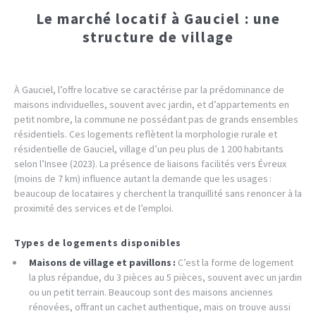
Le marché locatif à Gauciel : une
structure de village
À Gauciel, l’offre locative se caractérise par la prédominance de
maisons individuelles, souvent avec jardin, et d’appartements en
petit nombre, la commune ne possédant pas de grands ensembles
résidentiels. Ces logements reflètent la morphologie rurale et
résidentielle de Gauciel, village d’un peu plus de 1 200 habitants
selon l’Insee (2023). La présence de liaisons facilités vers Évreux
(moins de 7 km) influence autant la demande que les usages :
beaucoup de locataires y cherchent la tranquillité sans renoncer à la
proximité des services et de l’emploi.
Types de logements disponibles
Maisons de village et pavillons :
C’est la forme de logement
la plus répandue, du 3 pièces au 5 pièces, souvent avec un jardin
ou un petit terrain. Beaucoup sont des maisons anciennes
rénovées, offrant un cachet authentique, mais on trouve aussi