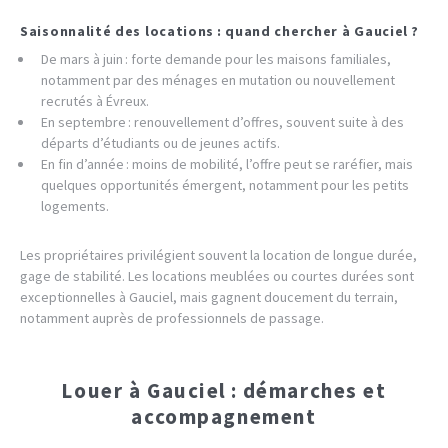
Saisonnalité des locations : quand chercher à Gauciel ?
De mars à juin : forte demande pour les maisons familiales,
notamment par des ménages en mutation ou nouvellement
recrutés à Évreux.
En septembre : renouvellement d’offres, souvent suite à des
départs d’étudiants ou de jeunes actifs.
En fin d’année : moins de mobilité, l’offre peut se raréfier, mais
quelques opportunités émergent, notamment pour les petits
logements.
Les propriétaires privilégient souvent la location de longue durée,
gage de stabilité. Les locations meublées ou courtes durées sont
exceptionnelles à Gauciel, mais gagnent doucement du terrain,
notamment auprès de professionnels de passage.
Louer à Gauciel : démarches et
accompagnement