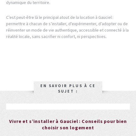
dynamique du territoire.
C’est peut-être là le principal atout de la location à Gauciel :
permettre à chacun de s’installer, d’expérimenter, d’adopter ou de
réinventer un mode de vie authentique, accessible et connecté à la
réalité locale, sans sacrifier ni confort, ni perspectives.
EN SAVOIR PLUS À CE
SUJET :
Vivre et s’installer à Gauciel : Conseils pour bien
choisir son logement