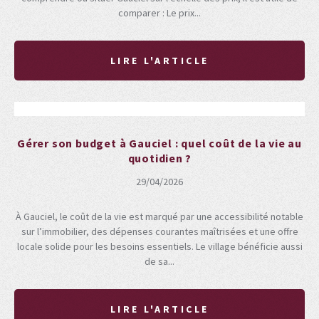
comparer : Le prix...
LIRE L'ARTICLE
Gérer son budget à Gauciel : quel coût de la vie au
quotidien ?
29/04/2026
À Gauciel, le coût de la vie est marqué par une accessibilité notable
sur l’immobilier, des dépenses courantes maîtrisées et une offre
locale solide pour les besoins essentiels. Le village bénéficie aussi
de sa...
LIRE L'ARTICLE