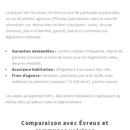
La plupart des locations se font encore de particulier à particulier,
ou via de petites agences d’Évreux spécialisées dans le marché
périurbain. Les démarches restent classiques : visite, dossier
(revenus, pièce d’identité, garant), bail écrit conforme à la
législation nationale.
Garanties demandées :
Caution solidaire fréquente, dépôt de
garantie (souvent un mois de loyer pour les logements vides,
deux en meublé).
Assurance habitation :
Obligatoire à la remise des clés.
Frais d’agence :
Variables, plafonnés par la loi ALUR, mais
maîtrisés localement (comptez 7 à 10 € du m², parfois moins).
Les aides au logement (APL, allocations familiales) s’appliquent au
même titre qu’ailleurs dans le département.
Comparaison avec Évreux et