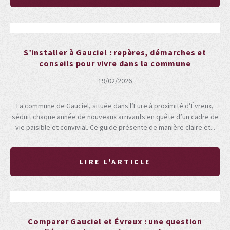
S’installer à Gauciel : repères, démarches et
conseils pour vivre dans la commune
19/02/2026
La commune de Gauciel, située dans l’Eure à proximité d’Évreux,
séduit chaque année de nouveaux arrivants en quête d’un cadre de
vie paisible et convivial. Ce guide présente de manière claire et...
LIRE L'ARTICLE
Comparer Gauciel et Évreux : une question