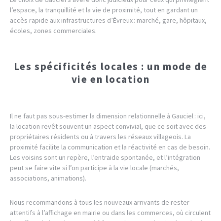
l’espace, la tranquillité et la vie de proximité, tout en gardant un
accès rapide aux infrastructures d’Évreux : marché, gare, hôpitaux,
écoles, zones commerciales.
Les spécificités locales : un mode de
vie en location
Il ne faut pas sous-estimer la dimension relationnelle à Gauciel : ici,
la location revêt souvent un aspect convivial, que ce soit avec des
propriétaires résidents ou à travers les réseaux villageois. La
proximité facilite la communication et la réactivité en cas de besoin.
Les voisins sont un repère, l’entraide spontanée, et l’intégration
peut se faire vite si l’on participe à la vie locale (marchés,
associations, animations).
Nous recommandons à tous les nouveaux arrivants de rester
attentifs à l’affichage en mairie ou dans les commerces, où circulent