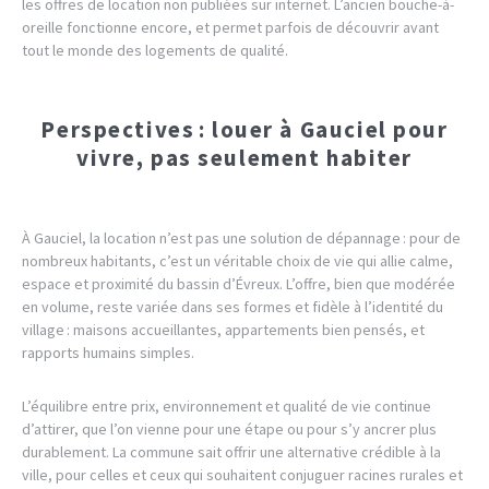
les offres de location non publiées sur internet. L’ancien bouche-à-
oreille fonctionne encore, et permet parfois de découvrir avant
tout le monde des logements de qualité.
Perspectives : louer à Gauciel pour
vivre, pas seulement habiter
À Gauciel, la location n’est pas une solution de dépannage : pour de
nombreux habitants, c’est un véritable choix de vie qui allie calme,
espace et proximité du bassin d’Évreux. L’offre, bien que modérée
en volume, reste variée dans ses formes et fidèle à l’identité du
village : maisons accueillantes, appartements bien pensés, et
rapports humains simples.
L’équilibre entre prix, environnement et qualité de vie continue
d’attirer, que l’on vienne pour une étape ou pour s’y ancrer plus
durablement. La commune sait offrir une alternative crédible à la
ville, pour celles et ceux qui souhaitent conjuguer racines rurales et