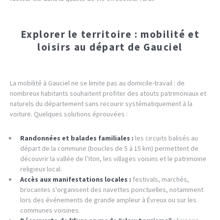
Explorer le territoire : mobilité et
loisirs au départ de Gauciel
La mobilité à Gauciel ne se limite pas au domicile-travail : de
nombreux habitants souhaitent profiter des atouts patrimoniaux et
naturels du département sans recourir systématiquement à la
voiture. Quelques solutions éprouvées :
Randonnées et balades familiales :
les circuits balisés au
départ de la commune (boucles de 5 à 15 km) permettent de
découvrir la vallée de l’Iton, les villages voisins et le patrimoine
religieux local.
Accès aux manifestations locales :
festivals, marchés,
brocantes s'organisent des navettes ponctuelles, notamment
lors des événements de grande ampleur à Évreux ou sur les
communes voisines.