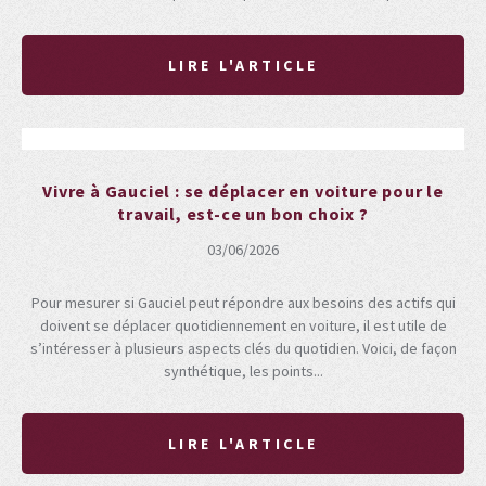
LIRE L'ARTICLE
Vivre à Gauciel : se déplacer en voiture pour le
travail, est-ce un bon choix ?
03/06/2026
Pour mesurer si Gauciel peut répondre aux besoins des actifs qui
doivent se déplacer quotidiennement en voiture, il est utile de
s’intéresser à plusieurs aspects clés du quotidien. Voici, de façon
synthétique, les points...
LIRE L'ARTICLE