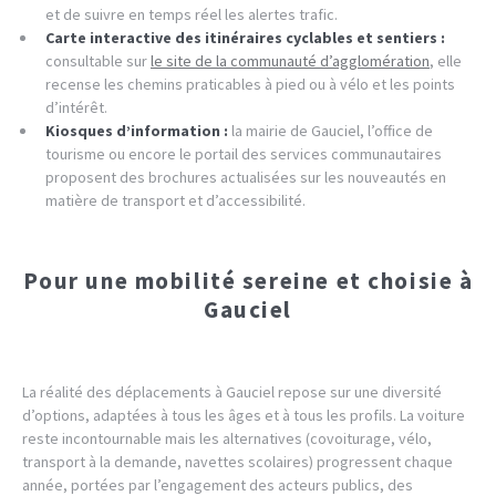
et de suivre en temps réel les alertes trafic.
Carte interactive des itinéraires cyclables et sentiers :
consultable sur
le site de la communauté d’agglomération
, elle
recense les chemins praticables à pied ou à vélo et les points
d’intérêt.
Kiosques d’information :
la mairie de Gauciel, l’office de
tourisme ou encore le portail des services communautaires
proposent des brochures actualisées sur les nouveautés en
matière de transport et d’accessibilité.
Pour une mobilité sereine et choisie à
Gauciel
La réalité des déplacements à Gauciel repose sur une diversité
d’options, adaptées à tous les âges et à tous les profils. La voiture
reste incontournable mais les alternatives (covoiturage, vélo,
transport à la demande, navettes scolaires) progressent chaque
année, portées par l’engagement des acteurs publics, des