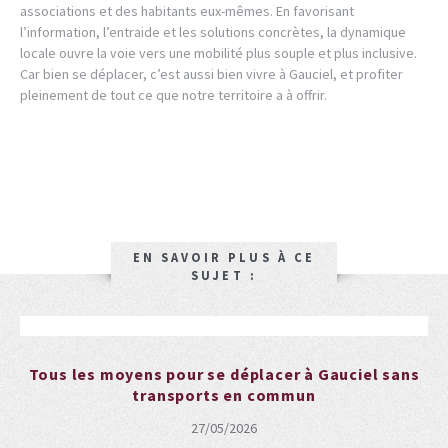
associations et des habitants eux-mêmes. En favorisant
l’information, l’entraide et les solutions concrètes, la dynamique
locale ouvre la voie vers une mobilité plus souple et plus inclusive.
Car bien se déplacer, c’est aussi bien vivre à Gauciel, et profiter
pleinement de tout ce que notre territoire a à offrir.
EN SAVOIR PLUS À CE
SUJET :
Tous les moyens pour se déplacer à Gauciel sans
transports en commun
27/05/2026