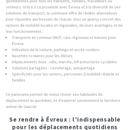
quotidiennes pour tous les habitants, familles, travailleurs ou
visiteurs. Grâce à sa proximité avec Évreux et à la diversité de ses
solutions de transport, la commune offre de réelles alternatives
pour répondre aux besoins de chacun. Voici un aperçu concret des
options de mobilité locales et régionales, de leurs avantages et de
leur fonctionnement :
Transports en commun SNCF, cars régionaux et liaisons pour
Évreux
Utilisation de la voiture, parkings et accès routiers
Navettes scolaires pour les élèves
Déplacements doux : vélo, marche, infrastructures cyclables
Solutions partagées : covoiturage, autopartage
Spécificités pour les seniors, personnes à mobilité réduite et
familles
Ce panorama permet de mieux choisir ses habitudes de
déplacement au quotidien, et d’explorer sereinement le territoire
autour de Gauciel.
Se rendre à Évreux : l’indispensable
pour les déplacements quotidiens