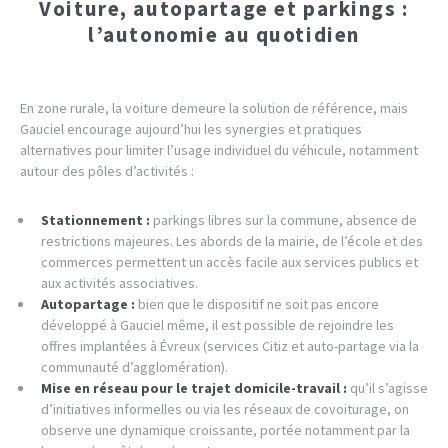
Voiture, autopartage et parkings :
l’autonomie au quotidien
En zone rurale, la voiture demeure la solution de référence, mais
Gauciel encourage aujourd’hui les synergies et pratiques
alternatives pour limiter l’usage individuel du véhicule, notamment
autour des pôles d’activités :
Stationnement :
parkings libres sur la commune, absence de
restrictions majeures. Les abords de la mairie, de l’école et des
commerces permettent un accès facile aux services publics et
aux activités associatives.
Autopartage :
bien que le dispositif ne soit pas encore
développé à Gauciel même, il est possible de rejoindre les
offres implantées à Évreux (services Citiz et auto-partage via la
communauté d’agglomération).
Mise en réseau pour le trajet domicile-travail :
qu’il s’agisse
d’initiatives informelles ou via les réseaux de covoiturage, on
observe une dynamique croissante, portée notamment par la