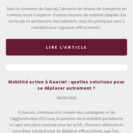
Dans la commune de Gauciel, l’absence de réseau de transports en
commun incite à explorer d’autres moyens de mobilité adaptés à la
vie locale et aux besoins des habitants. Voici les principaux axes à
connaître pour organiser efficacement...
LIRE L'ARTICLE
Mobilité active à Gauciel : quelles solutions pour
se déplacer autrement ?
06/06/2026
À Gauciel, commune à la croisée des campagnes et de
l’agglomération d’Évreux, la question de la mobilité quotidienne
occupe une place centrale pour les actifs. Plusieurs alternatives
concrètes existent pour se déplacer efficacement, que l’on...