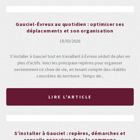
Gauciel-Évreux au quotidien : optimiser ses
déplacements et son organisation
18/03/2026
S’installer à Gauciel tout en travaillant à Évreux séduit de plus en
plus d’actifs. Voici les principaux repères pour organiser
sereinement ce choix de vie, en tenant compte des réalités
concrètes du territoire : Temps de...
LIRE L'ARTICLE
S’installer à Gauciel : repères, démarches et
conseils pour vivre dans la commune