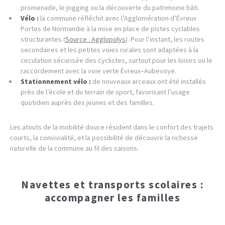
promenade, le jogging ou la découverte du patrimoine bâti.
Vélo :
la commune réfléchit avec l’Agglomération d’Évreux
Portes de Normandie à la mise en place de pistes cyclables
structurantes (
Source : Agglopolys
). Pour l’instant, les routes
secondaires et les petites voies rurales sont adaptées à la
circulation sécurisée des cyclistes, surtout pour les loisirs ou le
raccordement avec la voie verte Évreux–Aubevoye.
Stationnement vélo :
de nouveaux arceaux ont été installés
près de l’école et du terrain de sport, favorisant l’usage
quotidien auprès des jeunes et des familles.
Les atouts de la mobilité douce résident dans le confort des trajets
courts, la convivialité, et la possibilité de découvrir la richesse
naturelle de la commune au fil des saisons.
Navettes et transports scolaires :
accompagner les familles