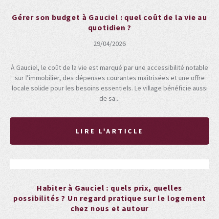
Gérer son budget à Gauciel : quel coût de la vie au
quotidien ?
29/04/2026
À Gauciel, le coût de la vie est marqué par une accessibilité notable
sur l’immobilier, des dépenses courantes maîtrisées et une offre
locale solide pour les besoins essentiels. Le village bénéficie aussi
de sa...
LIRE L'ARTICLE
Habiter à Gauciel : quels prix, quelles
possibilités ? Un regard pratique sur le logement
chez nous et autour