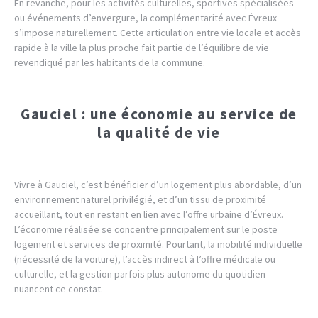
En revanche, pour les activités culturelles, sportives spécialisées
ou événements d’envergure, la complémentarité avec Évreux
s’impose naturellement. Cette articulation entre vie locale et accès
rapide à la ville la plus proche fait partie de l’équilibre de vie
revendiqué par les habitants de la commune.
Gauciel : une économie au service de
la qualité de vie
Vivre à Gauciel, c’est bénéficier d’un logement plus abordable, d’un
environnement naturel privilégié, et d’un tissu de proximité
accueillant, tout en restant en lien avec l’offre urbaine d’Évreux.
L’économie réalisée se concentre principalement sur le poste
logement et services de proximité. Pourtant, la mobilité individuelle
(nécessité de la voiture), l’accès indirect à l’offre médicale ou
culturelle, et la gestion parfois plus autonome du quotidien
nuancent ce constat.