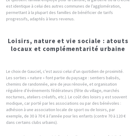
est identique à celui des autres communes de l’agglomération,
permettant à la plupart des familles de bénéficier de tarifs
progressifs, adaptés à leurs revenus.
Loisirs, nature et vie sociale : atouts
locaux et complémentarité urbaine
Le choix de Gauciel, c’est aussi celui d’un quotidien de proximité.
Les sorties « nature » font partie du paysage : sentiers balisés,
chemins de randonnée, aire de jeux rénovée, et organisation
régulière d’événements fédérateurs (fête du village, marchés
nocturnes, ateliers créatifs, etc.). Le coût des loisirs y est souvent
modique, car porté par les associations ou par des bénévoles :
adhésion à une association locale de sport ou de loisirs, par
exemple, de 30 à 70 € à l’année pour les enfants (contre 70 à 120 €
dans certains clubs urbains).