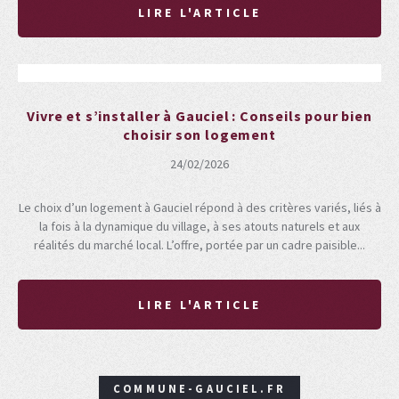
LIRE L'ARTICLE
Vivre et s’installer à Gauciel : Conseils pour bien
choisir son logement
24/02/2026
Le choix d’un logement à Gauciel répond à des critères variés, liés à
la fois à la dynamique du village, à ses atouts naturels et aux
réalités du marché local. L’offre, portée par un cadre paisible...
LIRE L'ARTICLE
COMMUNE-GAUCIEL.FR