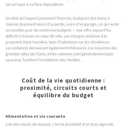
sur un loyer à surface équivalente.
Au-delà de l’aspect purement financier, la plupart des biens à
Gauciel disposent aussi d’un jardin, voire d’un garage, ce qui reste
accessible pour de nombreux budgets — une offre aujourd’hui
difficile à trouver en cœur de ville. Les charges relatives à la
propriété (taxe foncière, taxe d’habitation sur les résidences
secondaires) demeurent également inférieures à la moyenne des
grandes villes de l’Eure, et les volumes sont généralement plus
spacieux, facilitant l’installation des familles.
Coût de la vie quotidienne :
proximité, circuits courts et
équilibre du budget
Alimentation et vie courante
L’un des atouts de Gauciel, c’est la proximité d’un tissu agricole