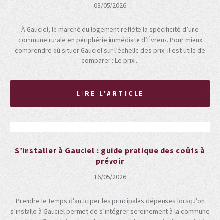
03/05/2026
À Gauciel, le marché du logement reflète la spécificité d’une
commune rurale en périphérie immédiate d’Évreux. Pour mieux
comprendre où situer Gauciel sur l’échelle des prix, il est utile de
comparer : Le prix...
LIRE L'ARTICLE
S’installer à Gauciel : guide pratique des coûts à
prévoir
16/05/2026
Prendre le temps d’anticiper les principales dépenses lorsqu’on
s’installe à Gauciel permet de s’intégrer sereinement à la commune