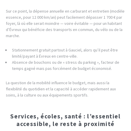
Sur ce point, la dépense annuelle en carburant et entretien (modèle
essence, pour 12 000 km/an) peut facilement dépasser 1 700 € par
foyer, là où elle serait moindre — voire évitable — pour un habitant
d’Évreux qui bénéficie des transports en commun, du vélo ou de la
marche.
Stationnement gratuit partout à Gauciel, alors qu’il peut être
limité/payant à Évreux en centre-ville.
Absence de bouchons ou de « stress du parking », facteur de
temps gagné mais pas forcément de budget économisé.
La question de la mobilité influence le budget, mais aussi la
flexibilité du quotidien et la capacité à accéder rapidement aux
soins, à la culture ou aux équipements sportifs.
Services, écoles, santé : l’essentiel
accessible, le reste à proximité