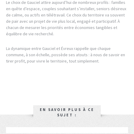
Le choix de Gauciel attire aujourd’hui de nombreux profils : familles
en quête d’espace, couples souhaitant s’installer, seniors désireux
de calme, ou actifs en télétravail. Ce choix du territoire va souvent
de pair avec un projet de vie plus local, engagé et participatif. À
chacun de mesurer les priorités entre économies tangibles et
équilibre de vie recherché.
La dynamique entre Gauciel et Évreux rappelle que chaque
commune, à son échelle, possède ses atouts : à nous de savoir en
tirer profit, pour vivre le territoire, tout simplement.
EN SAVOIR PLUS À CE
SUJET :